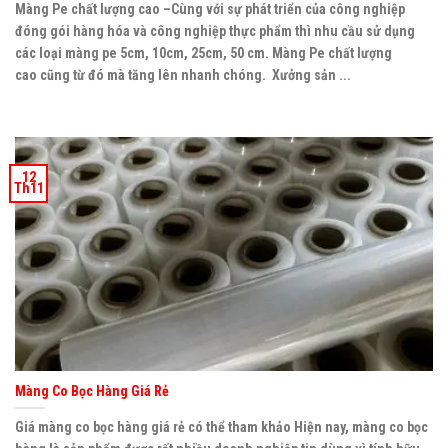
Màng Pe chất lượng cao –Cùng với sự phát triển của công nghiệp
đóng gói hàng hóa và công nghiệp thực phẩm thì nhu cầu sử dụng
các loại màng pe 5cm, 10cm, 25cm, 50 cm. Màng Pe chất lượng
cao cũng từ đó mà tăng lên nhanh chóng. Xưởng sản ...
12
Th11
Màng Co Bọc Hàng Giá Rẻ
Giá màng co bọc hàng giá rẻ có thể tham khảo Hiện nay, màng co bọc