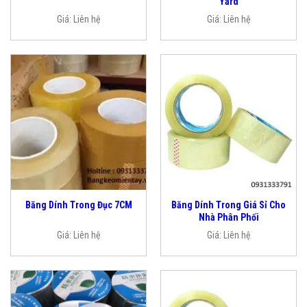
Yard
Giá:
Liên hệ
Giá:
Liên hệ
Băng Dính Trong Giá Sỉ Cho
Băng Dính Trong Đục 7CM
Nhà Phân Phối
Giá:
Liên hệ
Giá:
Liên hệ