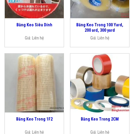
Băng Keo Trong 100 Yard,
Bằng Keo Siêu Dính
200 ard, 300 yard
Giá:
Liên hệ
Giá:
Liên hệ
Băng Keo Trong 1F2
Băng Keo Trong 2CM
Giá:
Liên hệ
Giá:
Liên hệ