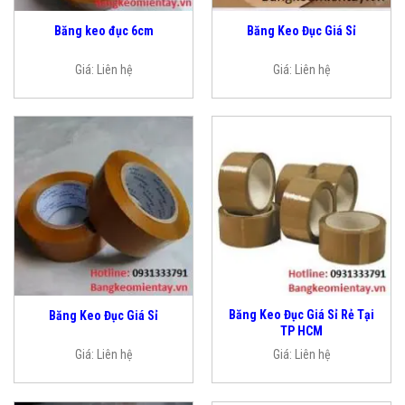
Băng keo đục 6cm
Băng Keo Đục Giá Sỉ
Giá:
Liên hệ
Giá:
Liên hệ
Băng Keo Đục Giá Sỉ Rẻ Tại
Băng Keo Đục Giá Sỉ
TP HCM
Giá:
Liên hệ
Giá:
Liên hệ