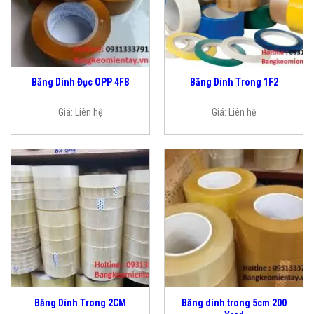
Băng Dính Đục OPP 4F8
Băng Dính Trong 1F2
Giá:
Liên hệ
Giá:
Liên hệ
Băng dính trong 5cm 200
Băng Dính Trong 2CM