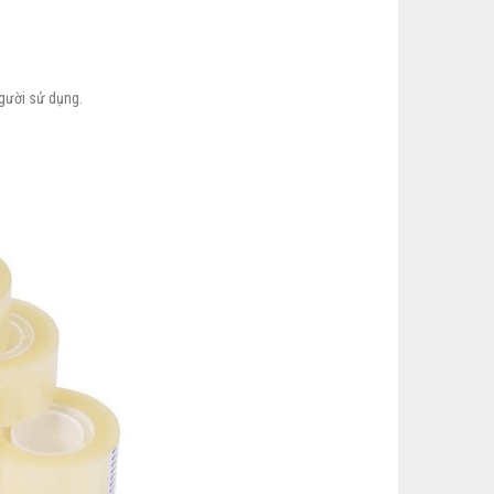
gười sử dụng.