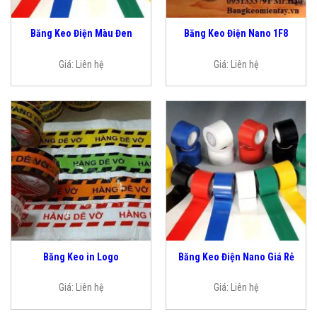
Băng Keo Điện Màu Đen
Băng Keo Điện Nano 1F8
Giá:
Liên hệ
Giá:
Liên hệ
Băng Keo in Logo
Băng Keo Điện Nano Giá Rẻ
Giá:
Liên hệ
Giá:
Liên hệ