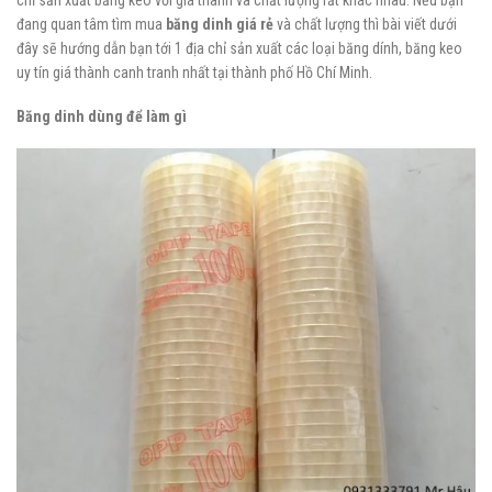
đang quan tâm tìm mua
băng
dinh
giá rẻ
và chất lượng thì bài viết dưới
đây sẽ hướng dẫn bạn tới 1 địa chỉ sản xuất các loại băng dính, băng keo
uy tín giá thành canh tranh nhất tại thành phố Hồ Chí Minh.
Băng
dinh
dùng để làm gì