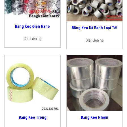
Băng Keo Điện Nano
Băng Keo Đá Banh Loại Tốt
Giá:
Liên hệ
Giá:
Liên hệ
Băng Keo Trong
Băng Keo Nhôm