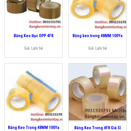
Băng Keo Đục OPP 4F8
Băng keo trong 48MM 100Ya
Giá:
Liên hệ
Giá:
Liên hệ
Băng Keo Trong 48MM 100Ya
Băng Keo Trong 4F8 Giá Sỉ