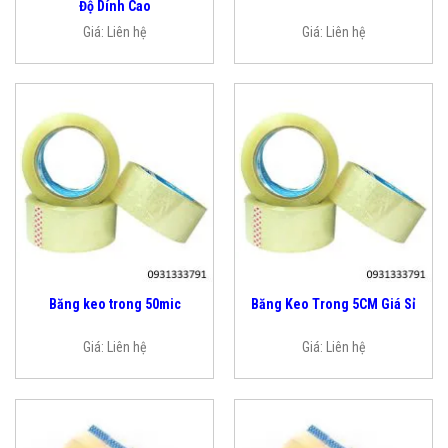
Độ Dính Cao
Giá:
Liên hệ
Giá:
Liên hệ
Băng keo trong 50mic
Băng Keo Trong 5CM Giá Sỉ
Giá:
Liên hệ
Giá:
Liên hệ