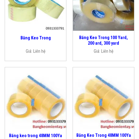
Băng Keo Trong 100 Yard,
Băng Keo Trong
200 ard, 300 yard
Giá:
Liên hệ
Giá:
Liên hệ
Băng Keo Trong 48MM 100Ya
Băng keo trong 48MM 100Ya