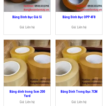
Băng Dính Đục Giá Sỉ
Băng Dính Đục OPP 4F8
Giá:
Liên hệ
Giá:
Liên hệ
Băng dính trong 5cm 200
Băng Dính Trong Đục 7CM
Yard
Giá:
Liên hệ
Giá:
Liên hệ