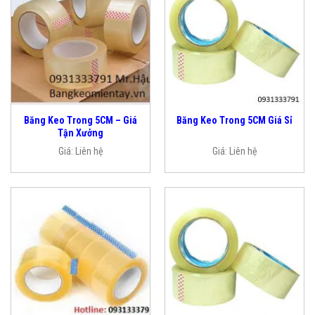
Băng Keo Trong 5CM – Giá
Băng Keo Trong 5CM Giá Sỉ
Tận Xưởng
Giá:
Liên hệ
Giá:
Liên hệ