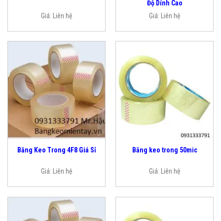
Độ Dính Cao
Giá:
Liên hệ
Giá:
Liên hệ
Băng Keo Trong 4F8 Giá Sỉ
Băng keo trong 50mic
Giá:
Liên hệ
Giá:
Liên hệ