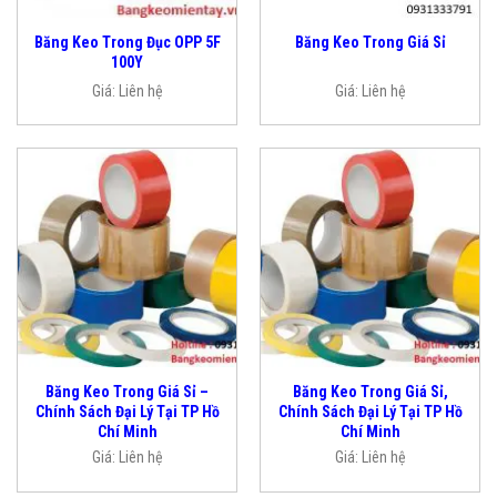
Băng Keo Trong Đục OPP 5F
Băng Keo Trong Giá Sỉ
100Y
Giá:
Liên hệ
Giá:
Liên hệ
Băng Keo Trong Giá Sỉ –
Băng Keo Trong Giá Sỉ,
Chính Sách Đại Lý Tại TP Hồ
Chính Sách Đại Lý Tại TP Hồ
Chí Minh
Chí Minh
Giá:
Liên hệ
Giá:
Liên hệ