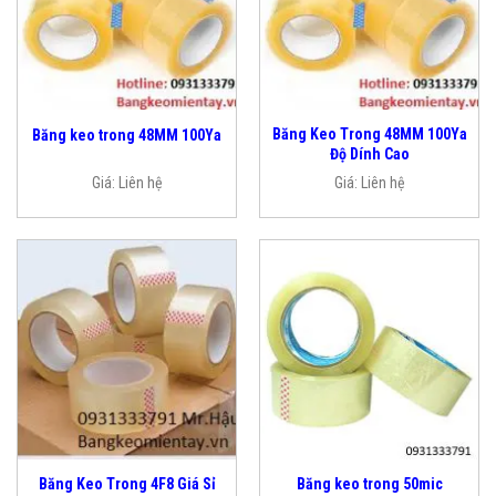
Băng Keo Trong 48MM 100Ya
Băng keo trong 48MM 100Ya
Độ Dính Cao
Giá:
Liên hệ
Giá:
Liên hệ
Băng Keo Trong 4F8 Giá Sỉ
Băng keo trong 50mic