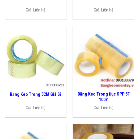
Giá:
Liên hệ
Giá:
Liên hệ
Băng Keo Trong Đục OPP 5F
Băng Keo Trong 5CM Giá Sỉ
100Y
Giá:
Liên hệ
Giá:
Liên hệ