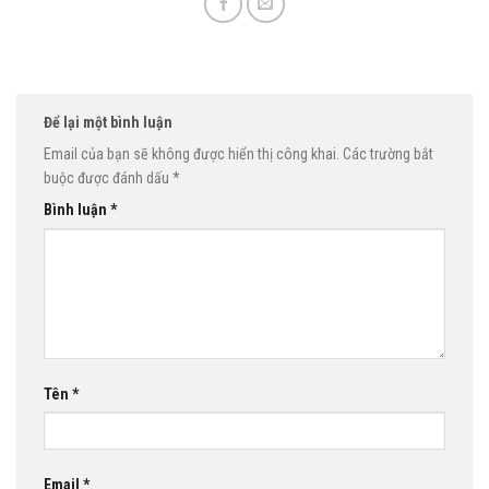
Để lại một bình luận
Email của bạn sẽ không được hiển thị công khai.
Các trường bắt
buộc được đánh dấu
*
Bình luận
*
Tên
*
Email
*