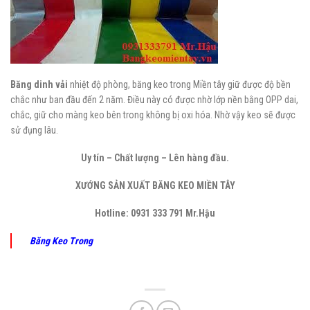
Băng dinh vải
nhiệt độ phòng, băng keo trong Miền tây giữ được độ bền
chắc như ban đầu đến 2 năm. Điều này có được nhờ lớp nền bằng OPP dai,
chắc, giữ cho màng keo bên trong không bị oxi hóa. Nhờ vậy keo sẽ được
sử đụng lâu.
Uy tín – Chất lượng – Lên hàng đầu.
XƯỚNG SẢN XUẤT BĂNG KEO MIỀN TÂY
Hotline:
0931 333 791 Mr.Hậu
Băng Keo Trong