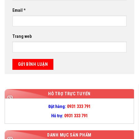
Email
*
Trang web
HỖ TRỢ TRỰC TUYẾN
Đặt hàng:
0931 333 791
Hỗ trợ:
0931 333 791
DANH MỤC SẢN PHẨM