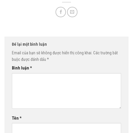
Để lại một bình luận
Email của bạn sẽ không được hiển thị công khai.
Các trường bắt
buộc được đánh dấu
*
Bình luận
*
Tên
*