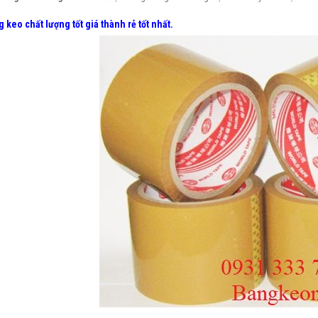
 keo chất lượng tốt giá thành rẻ
tốt nhất.