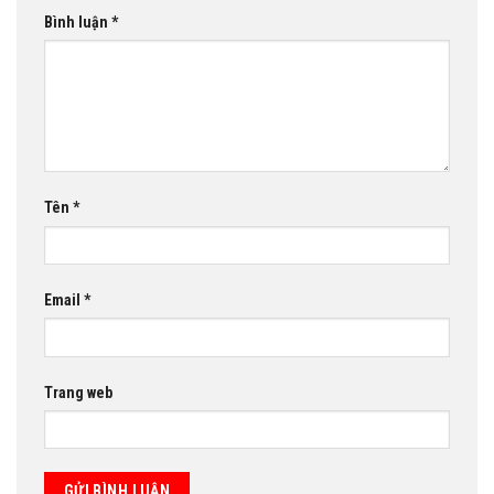
Bình luận
*
Tên
*
Email
*
Trang web