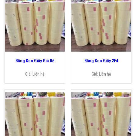
Băng Keo Giấy Giá Rẻ
Băng Keo Giấy 2F4
Giá:
Liên hệ
Giá:
Liên hệ