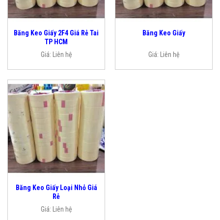
Băng Keo Giấy 2F4 Giá Rẻ Tai
Băng Keo Giấy
TP HCM
Giá:
Liên hệ
Giá:
Liên hệ
Băng Keo Giấy Loại Nhỏ Giá
Rẻ
Giá:
Liên hệ