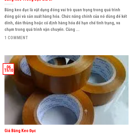
Băng keo đục là vật dụng đóng vai trò quan trọng trong quá trình
đóng gói và sản xuất hàng hóa. Chức năng chính của nó dùng để kết
dính, dán thùng hoặc cố định hàng hóa để hạn chế tình trạng, va
chạm trong quá trình vận chuyển. Cùng ...
1 COMMENT
06
Th10
Giá Băng Keo Đục