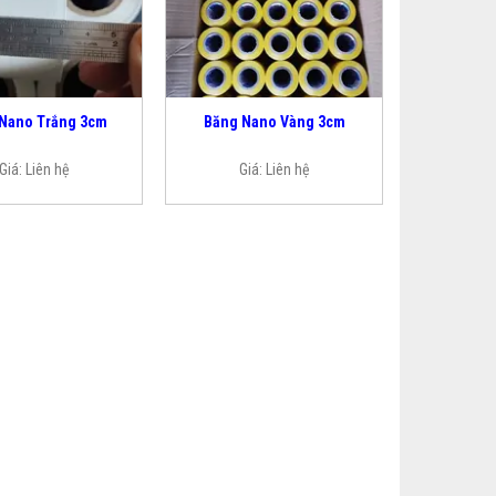
Nano Trắng 3cm
Băng Nano Vàng 3cm
Giá:
Liên hệ
Giá:
Liên hệ