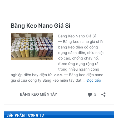
SẢN PHẨM TƯƠNG TỰ