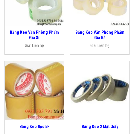
Băng Keo Văn Phòng Phẩm
Băng Keo Văn Phòng Phẩm
Giá Sỉ
Giá Rẻ
Giá:
Liên hệ
Giá:
Liên hệ
Băng Keo Đục 5F
Băng Keo 2 Mặt Giấy