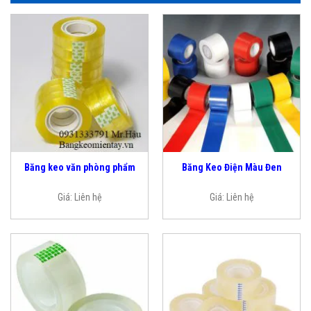
Băng keo văn phòng phẩm
Băng Keo Điện Màu Đen
Giá:
Liên hệ
Giá:
Liên hệ