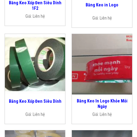
Băng Keo Xốp Đen Siêu Dính
Băng Keo in Logo
1F2
Giá:
Liên hệ
Giá:
Liên hệ
Băng Keo In Logo Khỏe Mỗi
Băng Keo Xốp Đen Siêu Dính
Ngày
Giá:
Liên hệ
Giá:
Liên hệ