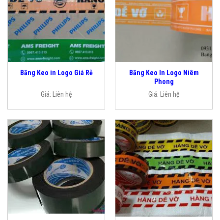
Băng Keo In Logo Niêm
Băng Keo in Logo Giá Rẻ
Phong
Giá:
Liên hệ
Giá:
Liên hệ