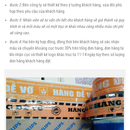
Bước 2:
Bên công ty sẽ thiết kế theo ý tưởng khách hàng, sửa đôi phù
hợp theo yêu cầu của khách hàng.
Bước 3: Nhân viên sẽ tư vấn chi tiết cho khách hàng về giá thành và quy
trình in và mỗi màu sẽ có một trục in khác nhau càng nhiều màu chi phí
sẽ càng cao.
Bước 4:
Hai bên ký hợp đồng, đồng thời bên khách hàng sẽ xác nhận
mẫu và chuyển khoảng cọc trước 30% trên tổng đơn hàng, đơn hàng từ
khi nhận cọc và thiết kế logo khắc truc từ 11-14 ngày tùy theo số lượng
đơn hàng khách hàng đặt.