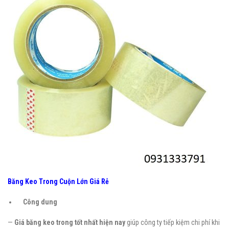
Băng Keo Trong Cuộn Lớn Giá Rẻ
Công dung
—
Giá băng keo trong tốt nhất hiện nay
giúp công ty tiếp kiệm chi phí khi