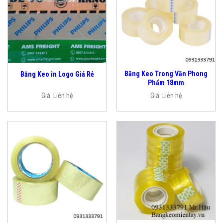
Băng Keo Trong Văn Phong
Băng Keo in Logo Giá Rẻ
Phẩm 18mm
Giá:
Liên hệ
Giá:
Liên hệ