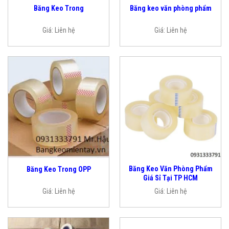
Băng Keo Trong
Băng keo văn phòng phẩm
Giá:
Liên hệ
Giá:
Liên hệ
Băng Keo Văn Phòng Phẩm
Băng Keo Trong OPP
Giá Sỉ Tại TP HCM
Giá:
Liên hệ
Giá:
Liên hệ