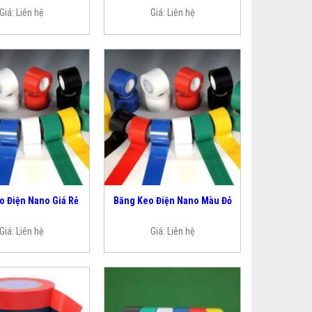
Giá:
Liên hệ
Giá:
Liên hệ
o Điện Nano Giá Rẻ
Băng Keo Điện Nano Màu Đỏ
Giá:
Liên hệ
Giá:
Liên hệ