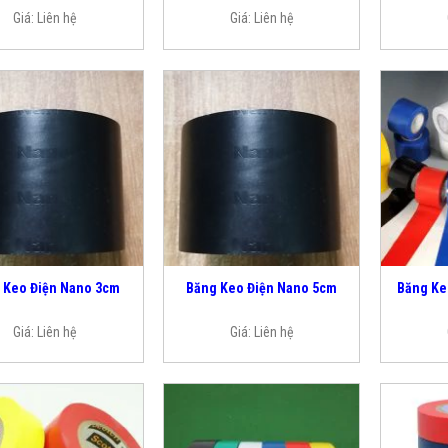
Giá:
Liên hệ
Giá:
Liên hệ
 Keo Điện Nano 3cm
Băng Keo Điện Nano 5cm
Băng Ke
Giá:
Liên hệ
Giá:
Liên hệ