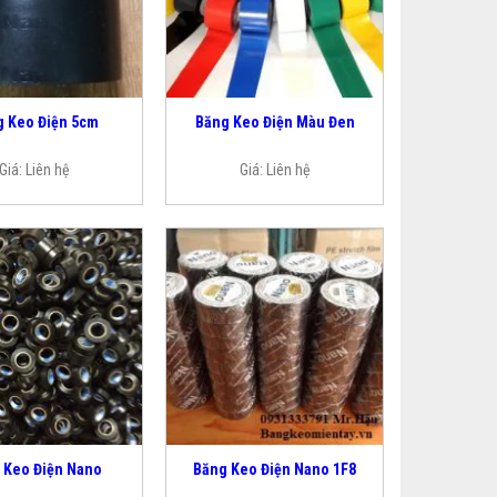
 Keo Điện 5cm
Băng Keo Điện Màu Đen
Giá:
Liên hệ
Giá:
Liên hệ
 Keo Điện Nano
Băng Keo Điện Nano 1F8