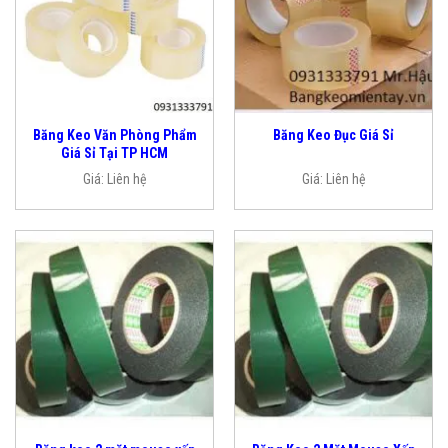
Băng Keo Văn Phòng Phẩm
Băng Keo Đục Giá Sỉ
Giá Sỉ Tại TP HCM
Giá:
Liên hệ
Giá:
Liên hệ