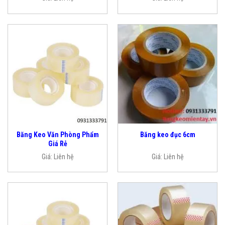
Băng Keo Văn Phòng Phẩm
Băng keo đục 6cm
Giá Rẻ
Giá:
Liên hệ
Giá:
Liên hệ