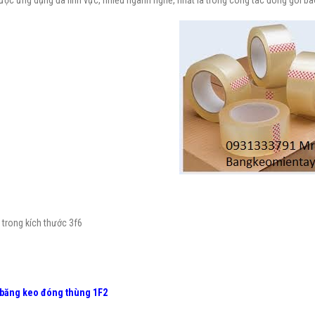
trong kích thước 3f6
 băng keo đóng thùng 1F2