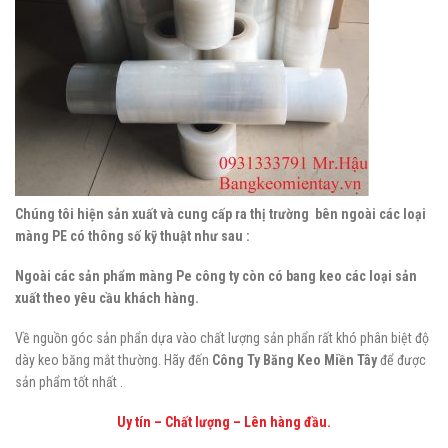
Chúng tôi hiện sản xuất và cung cấp ra thị trường bên ngoài các loại
màng PE có thông số kỹ thuật như sau :
Ngoài các sản phẩm màng Pe công ty còn có bang keo các loại sản
xuất theo yêu cầu khách hàng.
Về nguồn góc sản phẩn dựa vào chất lượng sản phẩn rất khó phân biệt độ
dày keo băng mắt thường. Hãy đến
Công Ty Băng Keo Miền Tây
để được
sản phẩm tốt nhất .
Uy tín – Chất lượng – Lên hàng đầu.