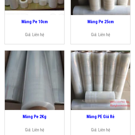
Màng Pe 10cm
Màng Pe 25cm
Giá:
Liên hệ
Giá:
Liên hệ
Màng Pe 2Kg
Màng PE Giá Rẻ
Giá:
Liên hệ
Giá:
Liên hệ