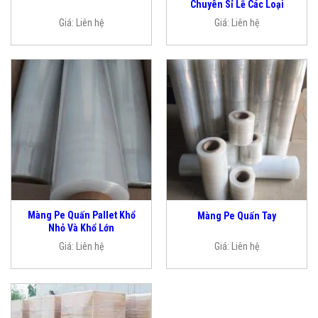
Chuyên Sỉ Lẽ Các Loại
Giá:
Liên hệ
Giá:
Liên hệ
Màng Pe Quấn Pallet Khổ
Màng Pe Quấn Tay
Nhỏ Và Khổ Lớn
Giá:
Liên hệ
Giá:
Liên hệ